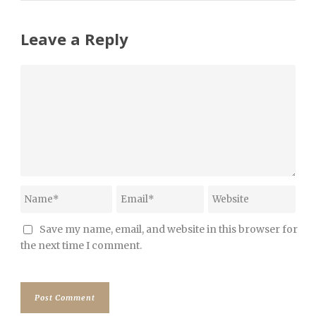
Leave a Reply
Save my name, email, and website in this browser for
the next time I comment.