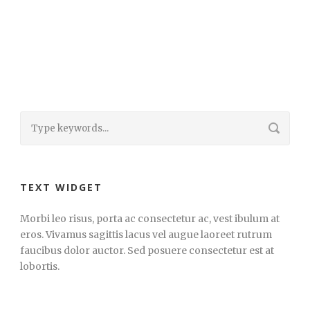
TEXT WIDGET
Morbi leo risus, porta ac consectetur ac, vest ibulum at
eros. Vivamus sagittis lacus vel augue laoreet rutrum
faucibus dolor auctor. Sed posuere consectetur est at
lobortis.