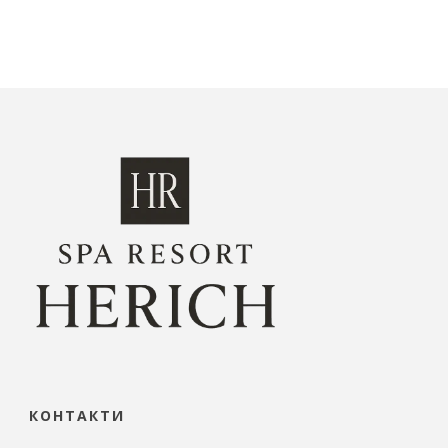
КОНТАКТИ