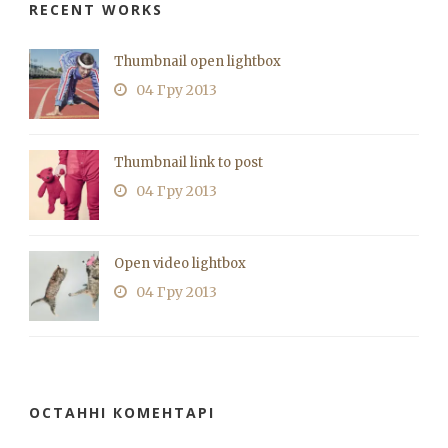
RECENT WORKS
Thumbnail open lightbox
04 Гру 2013
Thumbnail link to post
04 Гру 2013
Open video lightbox
04 Гру 2013
ОСТАННІ КОМЕНТАРІ