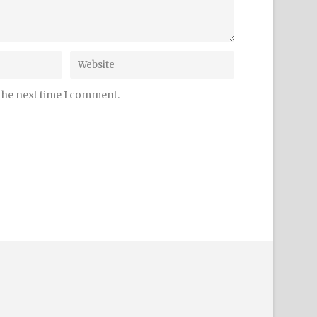
 the next time I comment.