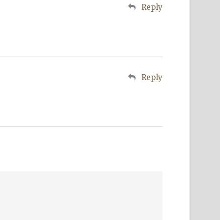
Reply
Reply