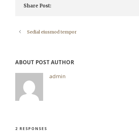
Share Post:
Sedial eiusmod tempor
ABOUT POST AUTHOR
admin
2 RESPONSES