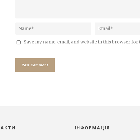
Save my name, email, and website in this browser for
ТАКТИ
ІНФОРМАЦІЯ