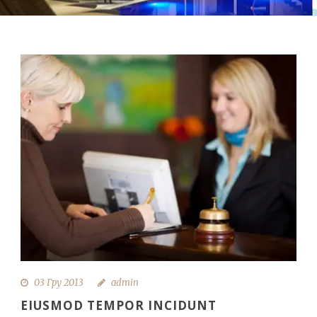
03 Гру 2013
admin
EIUSMOD TEMPOR INCIDUNT