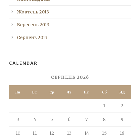
Жовтень 2013
Вересень 2013
Серпень 2013
CALENDAR
СЕРПЕНЬ 2026
Пн
Вт
Ср
Чт
Пт
Сб
Нд
1
2
3
4
5
6
7
8
9
10
11
12
13
14
15
16