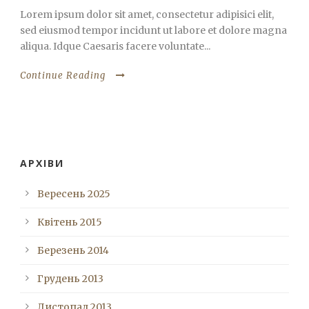
Lorem ipsum dolor sit amet, consectetur adipisici elit,
sed eiusmod tempor incidunt ut labore et dolore magna
aliqua. Idque Caesaris facere voluntate...
Continue Reading
АРХІВИ
Вересень 2025
Квітень 2015
Березень 2014
Грудень 2013
Листопад 2013