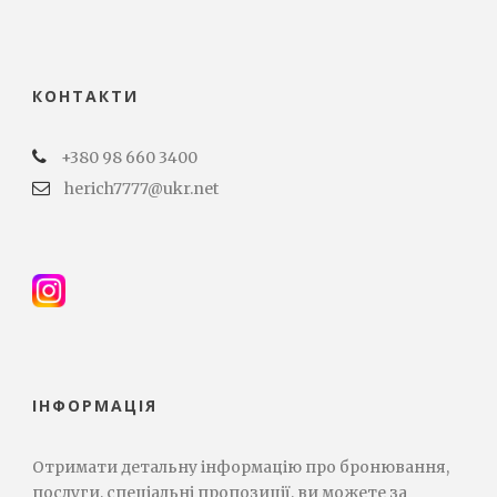
КОНТАКТИ
+380 98 660 3400
herich7777@ukr.net
ІНФОРМАЦІЯ
Отримати детальну інформацію про бронювання,
послуги, спеціальні пропозиції, ви можете за