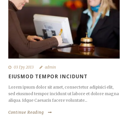
03 Гру 2013
admin
EIUSMOD TEMPOR INCIDUNT
Lorem ipsum dolor sit amet, consectetur adipisici elit,
sed eiusmod tempor incidunt ut labore et dolore magna
aliqua. Idque Caesaris facere voluntate...
Continue Reading