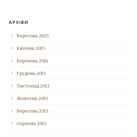
АРХІВИ
Вересень 2025
Квітень 2015
Березень 2014
Грудень 2013
Листопад 2013
Жовтень 2013
Вересень 2013
Серпень 2013