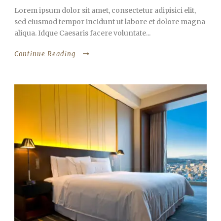
Lorem ipsum dolor sit amet, consectetur adipisici elit,
sed eiusmod tempor incidunt ut labore et dolore magna
aliqua. Idque Caesaris facere voluntate...
Continue Reading