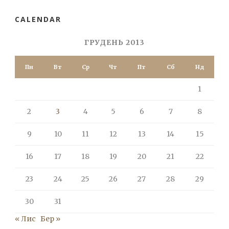
CALENDAR
ГРУДЕНЬ 2013
Пн
Вт
Ср
Чт
Пт
Сб
Нд
1
2
3
4
5
6
7
8
9
10
11
12
13
14
15
16
17
18
19
20
21
22
23
24
25
26
27
28
29
30
31
« Лис
Бер »