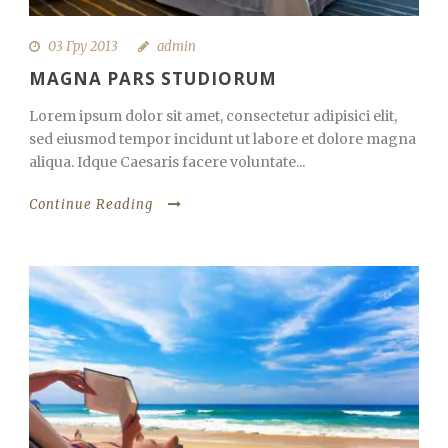
03 Гру 2013
admin
MAGNA PARS STUDIORUM
Lorem ipsum dolor sit amet, consectetur adipisici elit,
sed eiusmod tempor incidunt ut labore et dolore magna
aliqua. Idque Caesaris facere voluntate...
Continue Reading