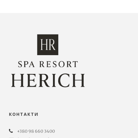
КОНТАКТИ
+380 98 660 3400