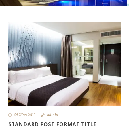
05 Жов 2013
admin
STANDARD POST FORMAT TITLE