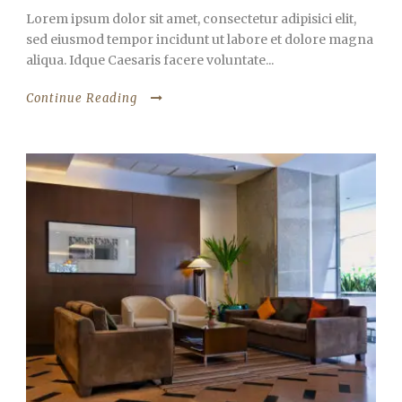
Lorem ipsum dolor sit amet, consectetur adipisici elit,
sed eiusmod tempor incidunt ut labore et dolore magna
aliqua. Idque Caesaris facere voluntate...
Continue Reading