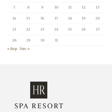
7
8
9
10
11
12
13
14
15
16
17
18
19
20
21
22
23
24
25
26
27
28
29
30
31
« Вер
Лис »