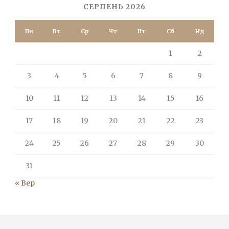
СЕРПЕНЬ 2026
Пн
Вт
Ср
Чт
Пт
Сб
Нд
1
2
3
4
5
6
7
8
9
10
11
12
13
14
15
16
17
18
19
20
21
22
23
24
25
26
27
28
29
30
31
« Вер