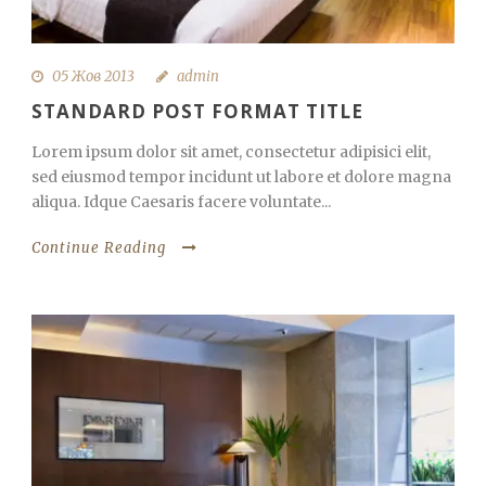
05 Жов 2013
admin
STANDARD POST FORMAT TITLE
Lorem ipsum dolor sit amet, consectetur adipisici elit,
sed eiusmod tempor incidunt ut labore et dolore magna
aliqua. Idque Caesaris facere voluntate...
Continue Reading