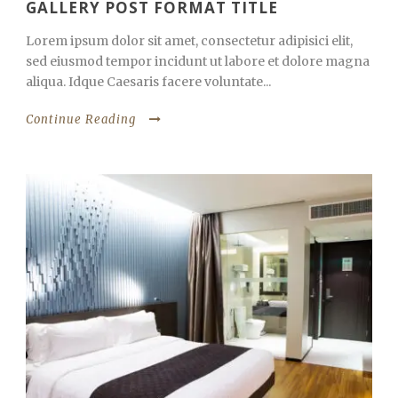
GALLERY POST FORMAT TITLE
Lorem ipsum dolor sit amet, consectetur adipisici elit,
sed eiusmod tempor incidunt ut labore et dolore magna
aliqua. Idque Caesaris facere voluntate...
Continue Reading