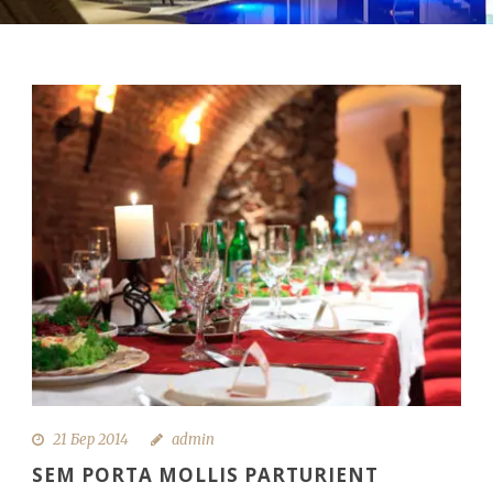
21 Бер 2014
admin
SEM PORTA MOLLIS PARTURIENT