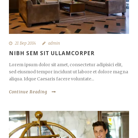
21 Бер 2014
admin
NIBH SEM SIT ULLAMCORPER
Lorem ipsum dolor sit amet, consectetur adipisici elit,
sed eiusmod tempor incidunt ut labore et dolore magna
aliqua. Idque Caesaris facere voluntate...
Continue Reading