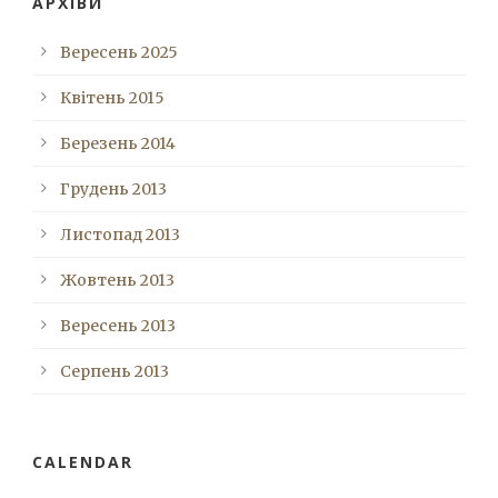
АРХІВИ
Вересень 2025
Квітень 2015
Березень 2014
Грудень 2013
Листопад 2013
Жовтень 2013
Вересень 2013
Серпень 2013
CALENDAR