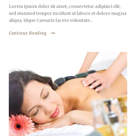
Lorem ipsum dolor sit amet, consectetur adipisici elit,
sed eiusmod tempor incidunt ut labore et dolore magna
aliqua. Idque Caesaris facere voluntate...
Continue Reading