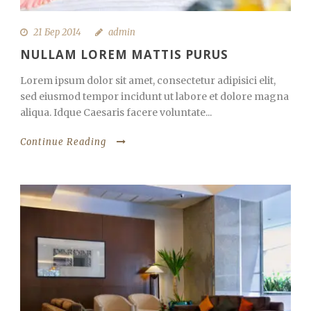
21 Бер 2014
admin
NULLAM LOREM MATTIS PURUS
Lorem ipsum dolor sit amet, consectetur adipisici elit,
sed eiusmod tempor incidunt ut labore et dolore magna
aliqua. Idque Caesaris facere voluntate...
Continue Reading