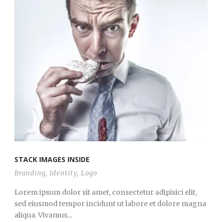
STACK IMAGES INSIDE
Branding
,
Identity
,
Logo
Lorem ipsum dolor sit amet, consectetur adipisici elit,
sed eiusmod tempor incidunt ut labore et dolore magna
aliqua. Vivamus...