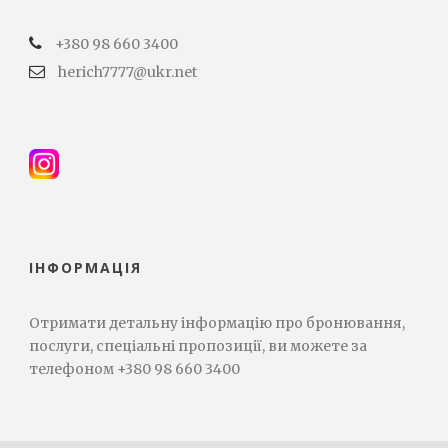
+380 98 660 3400
herich7777@ukr.net
ІНФОРМАЦІЯ
Отримати детальну інформацію про бронювання,
послуги, спеціальні пропозиції, ви можете за
телефоном +380 98 660 3400