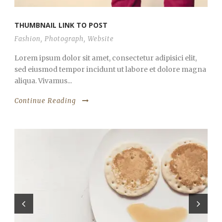
THUMBNAIL LINK TO POST
Fashion
,
Photograph
,
Website
Lorem ipsum dolor sit amet, consectetur adipisici elit,
sed eiusmod tempor incidunt ut labore et dolore magna
aliqua. Vivamus...
Continue Reading