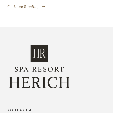
Continue Reading
КОНТАКТИ