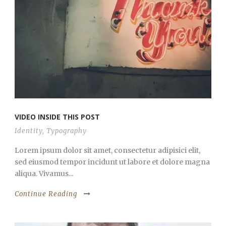
VIDEO INSIDE THIS POST
Identity
,
Typography
Lorem ipsum dolor sit amet, consectetur adipisici elit,
sed eiusmod tempor incidunt ut labore et dolore magna
aliqua. Vivamus...
Continue Reading