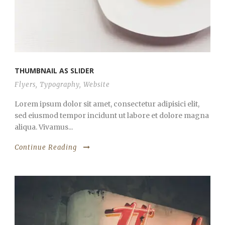
THUMBNAIL AS SLIDER
Flyers
,
Typography
,
Website
Lorem ipsum dolor sit amet, consectetur adipisici elit,
sed eiusmod tempor incidunt ut labore et dolore magna
aliqua. Vivamus...
Continue Reading