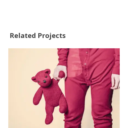
Related Projects