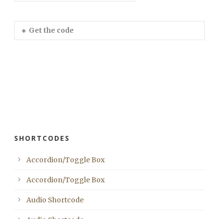
Get the code
SHORTCODES
Accordion/Toggle Box
Accordion/Toggle Box
Audio Shortcode