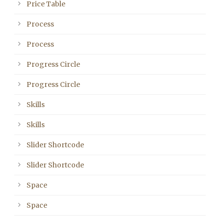
Price Table
Process
Process
Progress Circle
Progress Circle
Skills
Skills
Slider Shortcode
Slider Shortcode
Space
Space