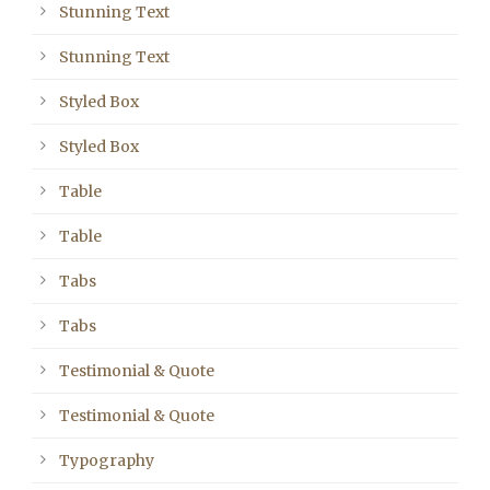
Stunning Text
Stunning Text
Styled Box
Styled Box
Table
Table
Tabs
Tabs
Testimonial & Quote
Testimonial & Quote
Typography