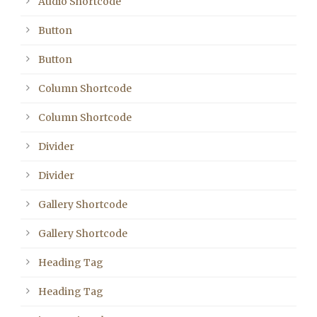
Audio Shortcode
Button
Button
Column Shortcode
Column Shortcode
Divider
Divider
Gallery Shortcode
Gallery Shortcode
Heading Tag
Heading Tag