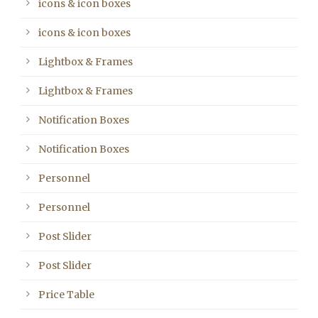
icons & icon boxes
icons & icon boxes
Lightbox & Frames
Lightbox & Frames
Notification Boxes
Notification Boxes
Personnel
Personnel
Post Slider
Post Slider
Price Table