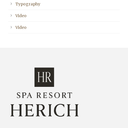
Typography
Video
Video