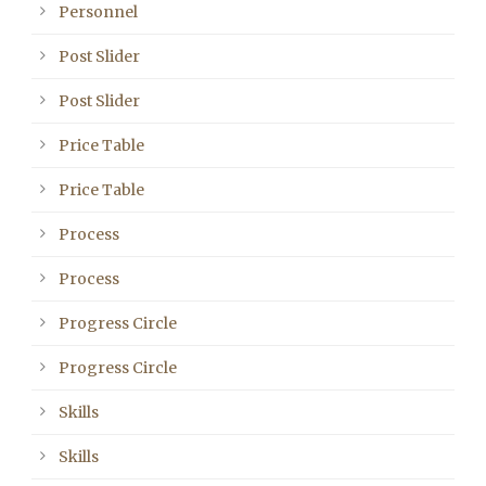
Personnel
Post Slider
Post Slider
Price Table
Price Table
Process
Process
Progress Circle
Progress Circle
Skills
Skills