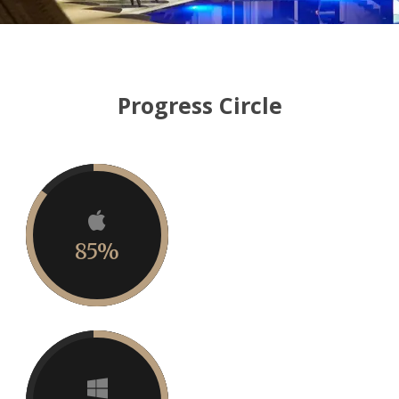
Progress Circle
85%