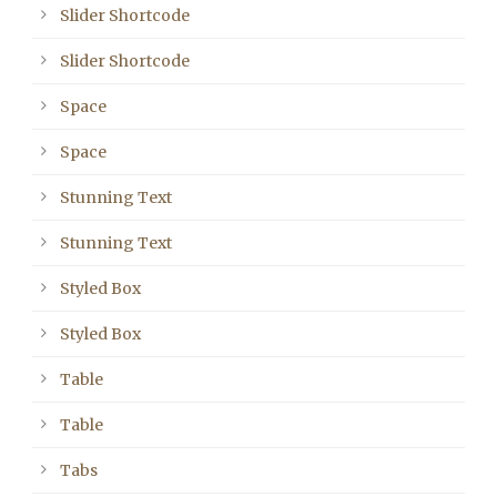
Slider Shortcode
Slider Shortcode
Space
Space
Stunning Text
Stunning Text
Styled Box
Styled Box
Table
Table
Tabs