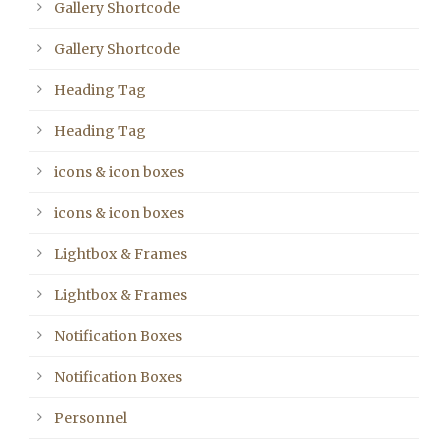
Gallery Shortcode
Gallery Shortcode
Heading Tag
Heading Tag
icons & icon boxes
icons & icon boxes
Lightbox & Frames
Lightbox & Frames
Notification Boxes
Notification Boxes
Personnel