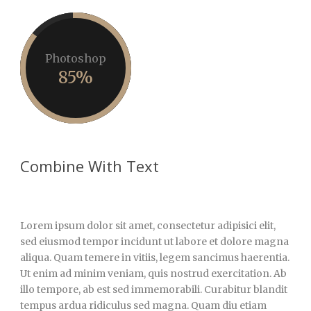
Photoshop
85%
Combine With Text
Lorem ipsum dolor sit amet, consectetur adipisici elit,
sed eiusmod tempor incidunt ut labore et dolore magna
aliqua. Quam temere in vitiis, legem sancimus haerentia.
Ut enim ad minim veniam, quis nostrud exercitation. Ab
illo tempore, ab est sed immemorabili. Curabitur blandit
tempus ardua ridiculus sed magna. Quam diu etiam