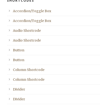
SHORTCODES
Accordion/Toggle Box
Accordion/Toggle Box
Audio Shortcode
Audio Shortcode
Button
Button
Column Shortcode
Column Shortcode
Divider
Divider