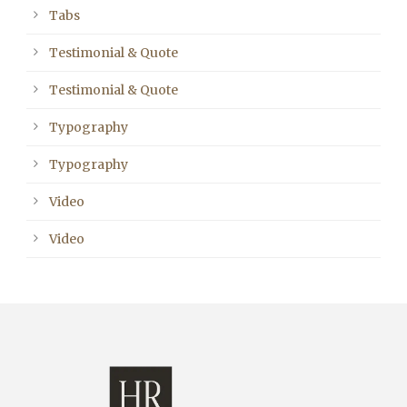
Tabs
Testimonial & Quote
Testimonial & Quote
Typography
Typography
Video
Video