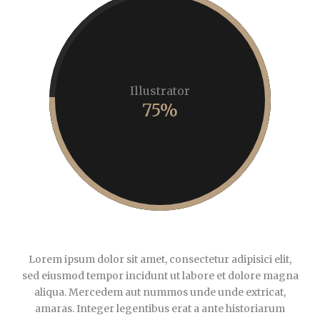
Illustrator
75%
Lorem ipsum dolor sit amet, consectetur adipisici elit,
sed eiusmod tempor incidunt ut labore et dolore magna
aliqua. Mercedem aut nummos unde unde extricat,
amaras. Integer legentibus erat a ante historiarum