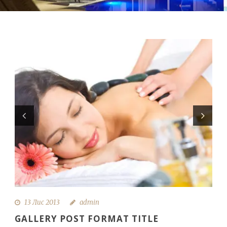
13 Лис 2013
admin
GALLERY POST FORMAT TITLE