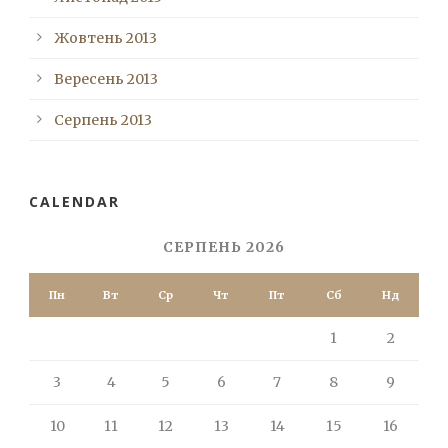
Жовтень 2013
Вересень 2013
Серпень 2013
CALENDAR
СЕРПЕНЬ 2026
Пн
Вт
Ср
Чт
Пт
Сб
Нд
1
2
3
4
5
6
7
8
9
10
11
12
13
14
15
16