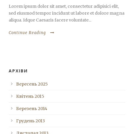
Lorem ipsum dolor sit amet, consectetur adipisici elit,
sed eiusmod tempor incidunt ut labore et dolore magna
aliqua. Idque Caesaris facere voluntate...
Continue Reading
АРХІВИ
Вересень 2025
Квітень 2015
Березень 2014
Грудень 2013
Листопад 2013