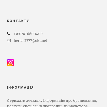
КОНТАКТИ
+380 98 660 3400
herich7777@ukr.net
ІНФОРМАЦІЯ
Отримати детальну інформацію про бронювання,
послуги, спеціальні пропозиції, ви можете за