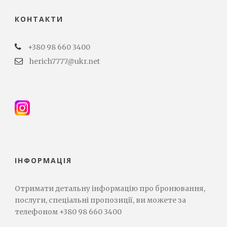
КОНТАКТИ
+380 98 660 3400
herich7777@ukr.net
ІНФОРМАЦІЯ
Отримати детальну інформацію про бронювання,
послуги, спеціальні пропозиції, ви можете за
телефоном +380 98 660 3400