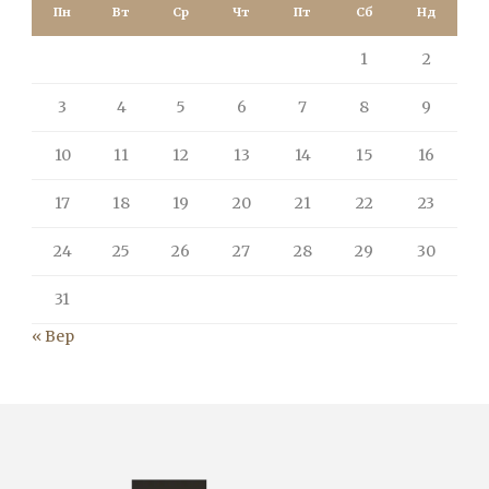
Пн
Вт
Ср
Чт
Пт
Сб
Нд
1
2
3
4
5
6
7
8
9
10
11
12
13
14
15
16
17
18
19
20
21
22
23
24
25
26
27
28
29
30
31
« Вер