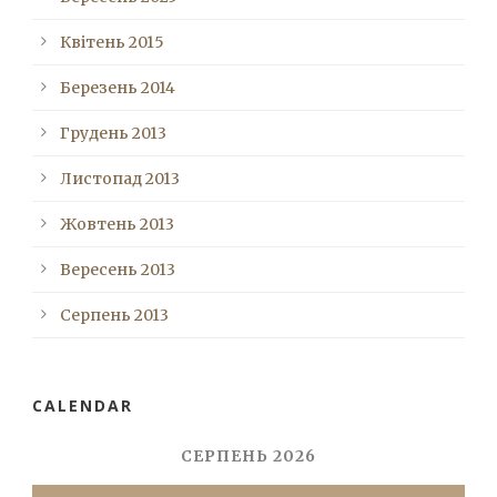
Квітень 2015
Березень 2014
Грудень 2013
Листопад 2013
Жовтень 2013
Вересень 2013
Серпень 2013
CALENDAR
СЕРПЕНЬ 2026