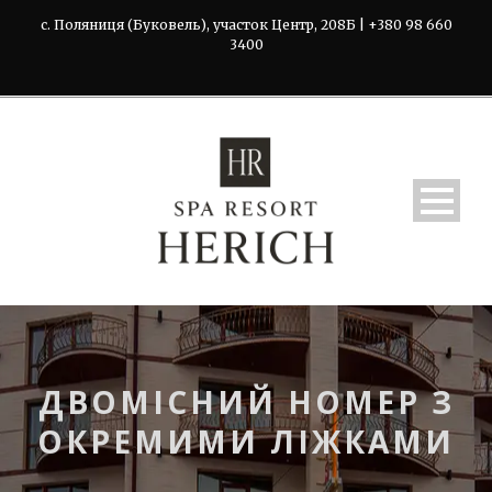
с. Поляниця (Буковель), участок Центр, 208Б | +380 98 660
3400
ДВОМІСНИЙ НОМЕР З
ОКРЕМИМИ ЛІЖКАМИ