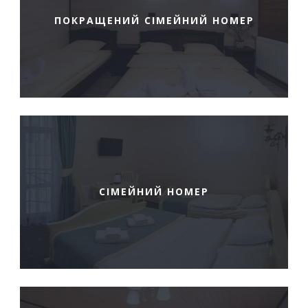
ПОКРАЩЕНИЙ СІМЕЙНИЙ НОМЕР
СІМЕЙНИЙ НОМЕР