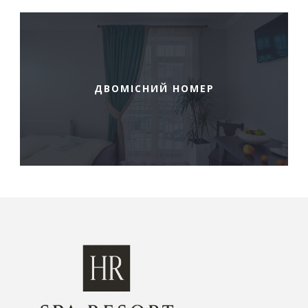
ДВОМІСНИЙ НОМЕР