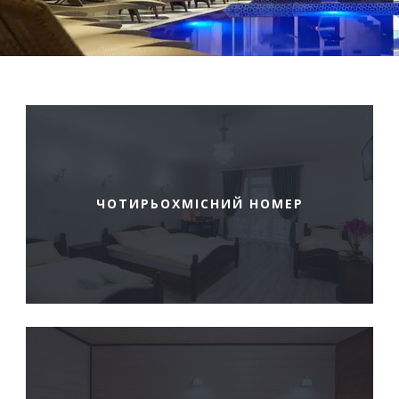
ЧОТИРЬОХМІСНИЙ НОМЕР