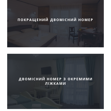
ПОКРАЩЕНИЙ ДВОМІСНИЙ НОМЕР
ДВОМІСНИЙ НОМЕР З ОКРЕМИМИ
ЛІЖКАМИ