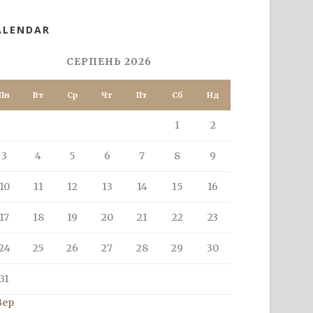
ALENDAR
СЕРПЕНЬ 2026
Пн
Вт
Ср
Чт
Пт
Сб
Нд
1
2
3
4
5
6
7
8
9
10
11
12
13
14
15
16
17
18
19
20
21
22
23
24
25
26
27
28
29
30
31
Вер