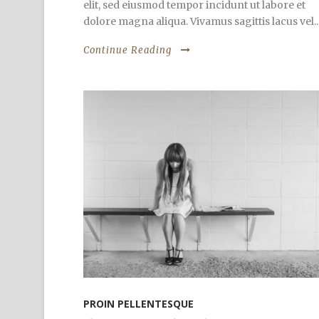
elit, sed eiusmod tempor incidunt ut labore et
dolore magna aliqua. Vivamus sagittis lacus vel..
Continue Reading
PROIN PELLENTESQUE