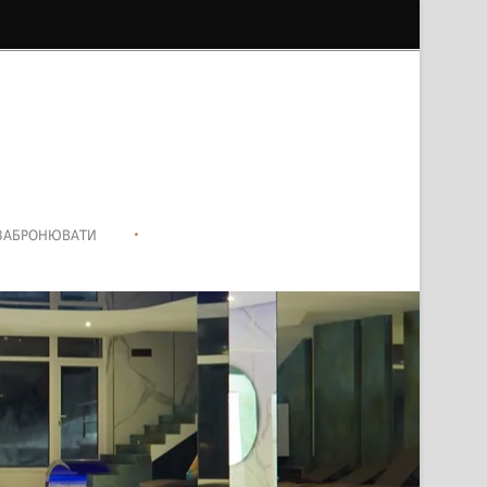
•
ЗАБРОНЮВАТИ