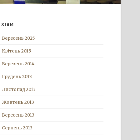
РХІВИ
Вересень 2025
Квітень 2015
Березень 2014
Грудень 2013
Листопад 2013
Жовтень 2013
Вересень 2013
Серпень 2013