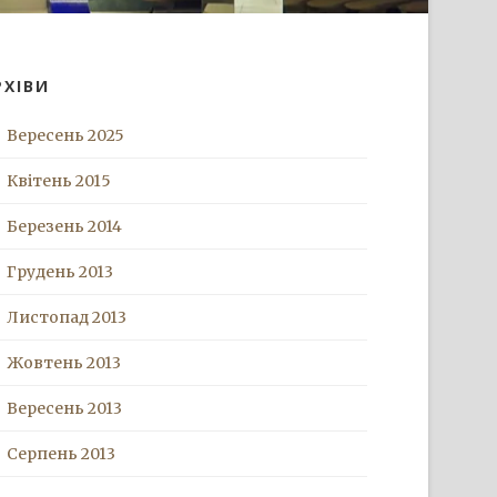
РХІВИ
Вересень 2025
Квітень 2015
Березень 2014
Грудень 2013
Листопад 2013
Жовтень 2013
Вересень 2013
Серпень 2013