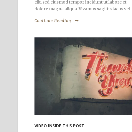
elit, sed eiusmod tempor incidunt ut labore et
dolore magna aliqua. Vivamus sagittis lacus vel..
Continue Reading
VIDEO INSIDE THIS POST