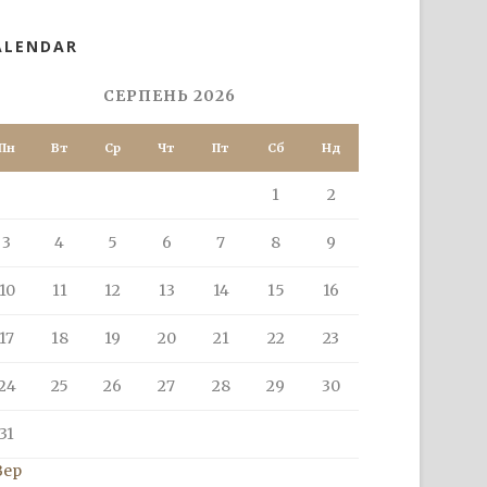
ALENDAR
СЕРПЕНЬ 2026
Пн
Вт
Ср
Чт
Пт
Сб
Нд
1
2
3
4
5
6
7
8
9
10
11
12
13
14
15
16
17
18
19
20
21
22
23
24
25
26
27
28
29
30
31
Вер