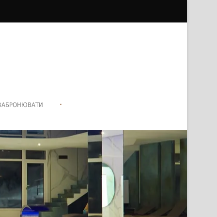
•
ЗАБРОНЮВАТИ