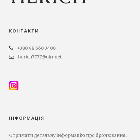
КОНТАКТИ
+380 98 660 3400
herich7777@ukr.net
ІНФОРМАЦІЯ
Отримати детальну інформацію про бронювання,