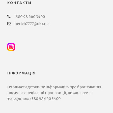
КОНТАКТИ
+380 98 660 3400
herich7777@ukr.net
ІНФОРМАЦІЯ
Отримати детальну інформацію про бронювання,
послуги, спеціальні пропозиції, ви можете за
телефоном +380 98 660 3400