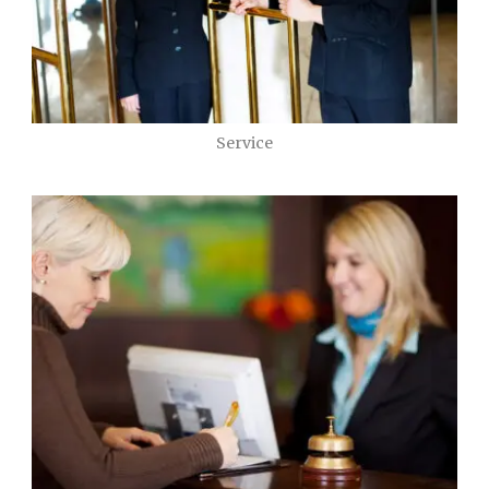
Service