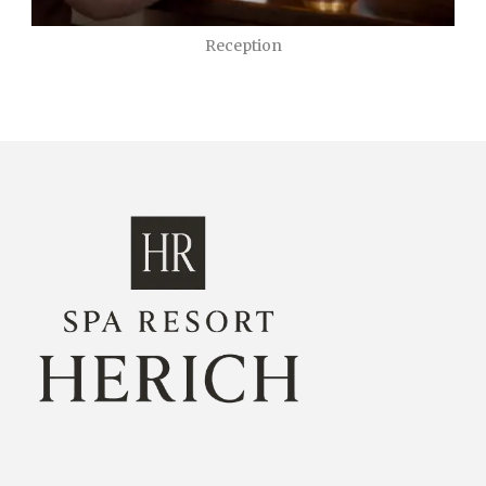
Reception