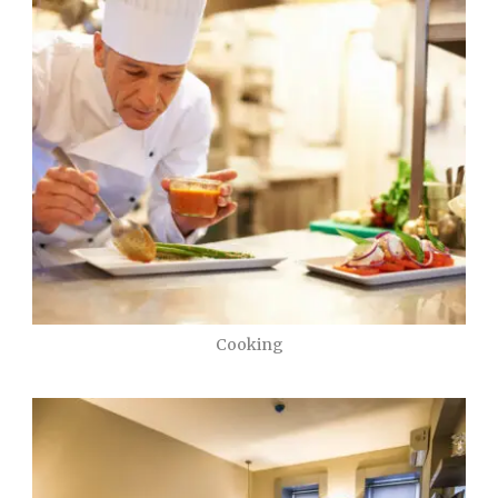
Cooking