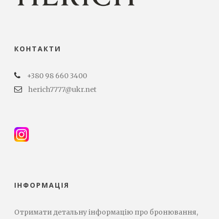
КОНТАКТИ
+380 98 660 3400
herich7777@ukr.net
ІНФОРМАЦІЯ
Отримати детальну інформацію про бронювання,