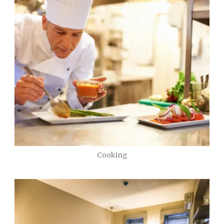
Cooking