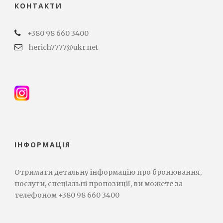
КОНТАКТИ
+380 98 660 3400
herich7777@ukr.net
ІНФОРМАЦІЯ
Отримати детальну інформацію про бронювання,
послуги, спеціальні пропозиції, ви можете за
телефоном +380 98 660 3400