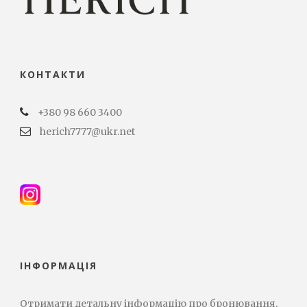
КОНТАКТИ
+380 98 660 3400
herich7777@ukr.net
ІНФОРМАЦІЯ
Отримати детальну інформацію про бронювання,