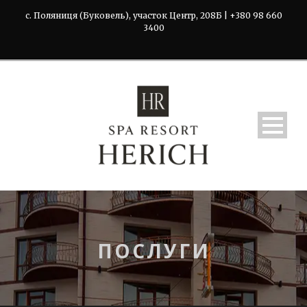
с. Поляниця (Буковель), участок Центр, 208Б | +380 98 660
3400
ПОСЛУГИ