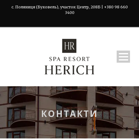
с. Поляниця (Буковель), участок Центр, 208Б | +380 98 660
3400
КОНТАКТИ