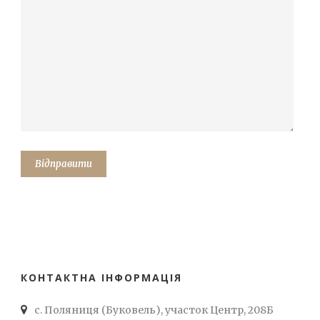
КОНТАКТНА ІНФОРМАЦІЯ
с. Поляниця (Буковель), участок Центр, 208Б